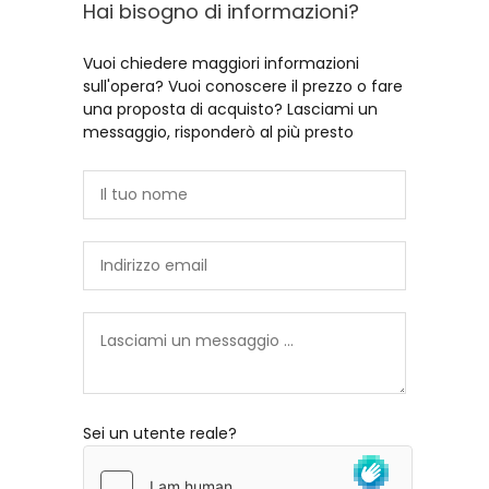
Hai bisogno di informazioni?
Vuoi chiedere maggiori informazioni
sull'opera? Vuoi conoscere il prezzo o fare
una proposta di acquisto? Lasciami un
messaggio, risponderò al più presto
Sei un utente reale?