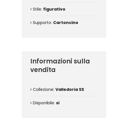
Stile:
figurativo
Supporto:
Cartoncino
Informazioni sulla
vendita
Collezione:
Valledoria SS
Disponibile:
si