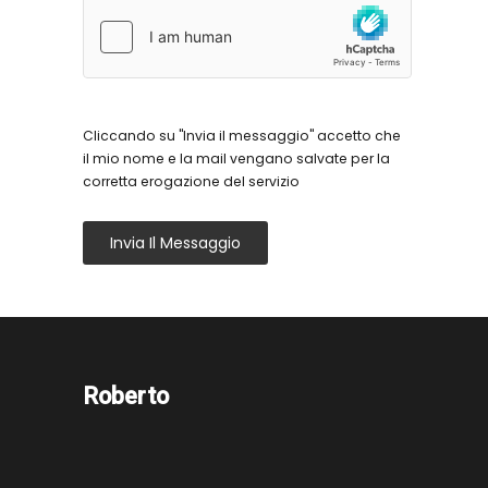
Cliccando su "Invia il messaggio" accetto che
il mio nome e la mail vengano salvate per la
corretta erogazione del servizio
Invia Il Messaggio
Roberto