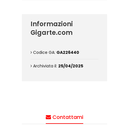
Informazioni
Gigarte.com
Codice GA:
GA226440
Archiviata il:
25/04/2025
Contattami