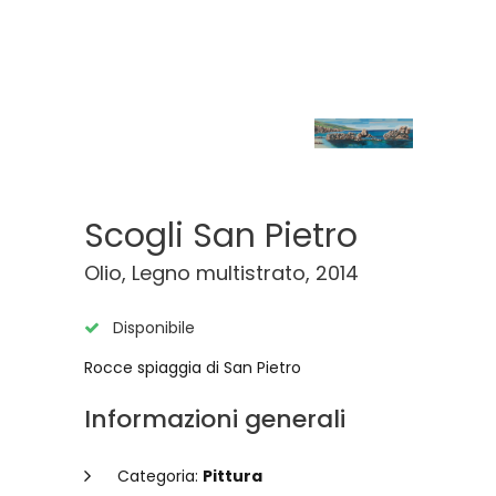
Scogli San Pietro
Olio, Legno multistrato, 2014
Disponibile
Rocce spiaggia di San Pietro
Informazioni generali
Categoria:
Pittura