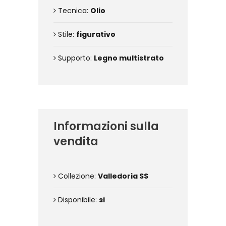
Tecnica:
Olio
Stile:
figurativo
Supporto:
Legno multistrato
Informazioni sulla
vendita
Collezione:
Valledoria SS
Disponibile:
si