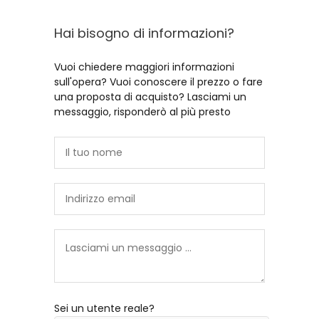
Hai bisogno di informazioni?
Vuoi chiedere maggiori informazioni
sull'opera? Vuoi conoscere il prezzo o fare
una proposta di acquisto? Lasciami un
messaggio, risponderò al più presto
Sei un utente reale?