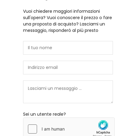
Vuoi chiedere maggiori informazioni
sull'opera? Vuoi conoscere il prezzo o fare
una proposta di acquisto? Lasciami un
messaggio, risponderò al più presto
Sei un utente reale?