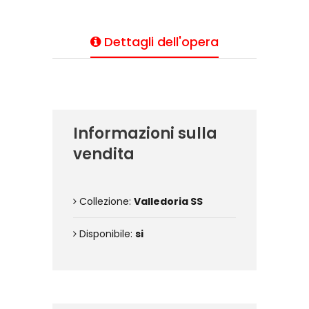
Dettagli dell'opera
Informazioni sulla
vendita
Collezione:
Valledoria SS
Disponibile:
si