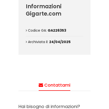
Informazioni
Gigarte.com
Codice GA:
GA226353
Archiviata il:
24/04/2025
Contattami
Hai bisogno di informazioni?