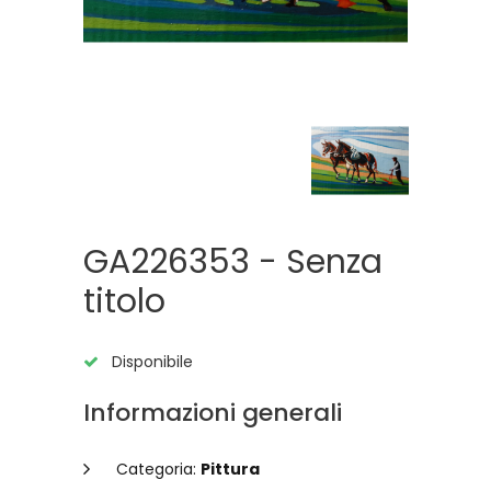
GA226353 - Senza
titolo
Disponibile
Informazioni generali
Categoria:
Pittura