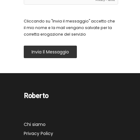
Cliccando su "Invia il messaggio" accetto che
il mio nome e la mail vengano salvate per la
corretta erogazione del servizio
Invia Il Messaggio
Roberto
Chi siamo
Privacy Policy