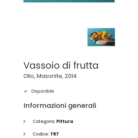
Vassoio di frutta
Olio, Masonite, 2014
Disponibile
Informazioni generali
Categoria:
Pittura
Codice:
TR7