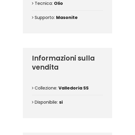
Tecnica:
Olio
Supporto:
Masonite
Informazioni sulla
vendita
Collezione:
Valledoria SS
Disponibile:
si