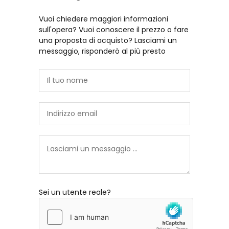
Vuoi chiedere maggiori informazioni
sull'opera? Vuoi conoscere il prezzo o fare
una proposta di acquisto? Lasciami un
messaggio, risponderò al più presto
Sei un utente reale?