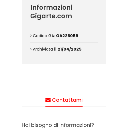
Informazioni
Gigarte.com
Codice GA:
GA226059
Archiviata il:
21/04/2025
Contattami
Hai bisogno di informazioni?