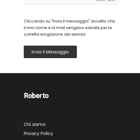
Cliccando su "Invia il messaggio" accetto che
il mio nome e la mail vengano salvate per la
corretta erogazione del servizio
Invia Il Messaggio
Roberto
Chi siamo
Privacy Policy