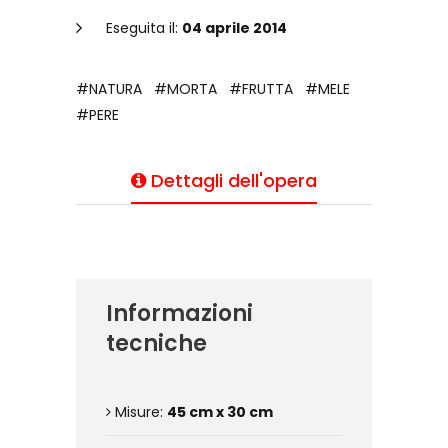
Eseguita il:
04 aprile 2014
#NATURA
#MORTA
#FRUTTA
#MELE
#PERE
Dettagli dell'opera
Informazioni
tecniche
Misure:
45 cm x 30 cm